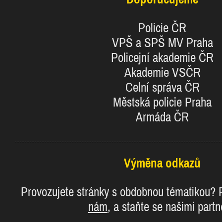
Policie ČR
VPŠ a SPŠ MV Praha
Policejní akademie ČR
Akademie VSČR
Celní správa ČR
Městská policie Praha
Armáda ČR
Výměna odkazů
Provozujete stránky s obdobnou tématikou?
nám
, a staňte se našimi partn