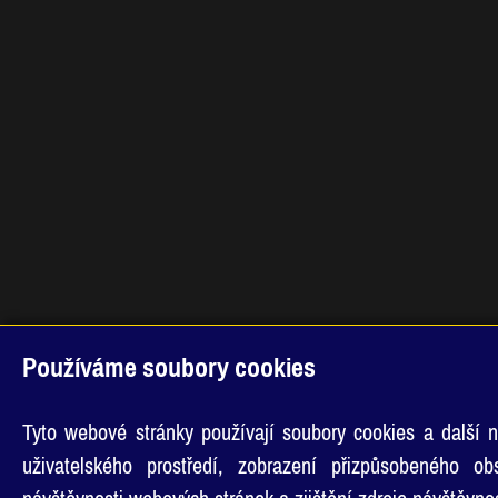
Používáme soubory cookies
Tyto webové stránky používají soubory cookies a další n
uživatelského prostředí, zobrazení přizpůsobeného o