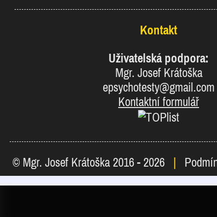
Kontakt
Uživatelská podpora:
Mgr. Josef Krátoška
epsychotesty@gmail.com
Kontaktní formulář
© Mgr. Josef Krátoška 2016 - 2026
|
Podmín