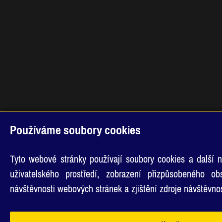
Používáme soubory cookies
Tyto webové stránky používají soubory cookies a další n
uživatelského prostředí, zobrazení přizpůsobeného o
návštěvnosti webových stránek a zjištění zdroje návštěvnos