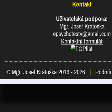
Kontakt
Uživatelská podpora:
Mgr. Josef Krátoška
epsychotesty@gmail.com
Kontaktní formulář
© Mgr. Josef Krátoška 2016 - 2026
|
Podmín