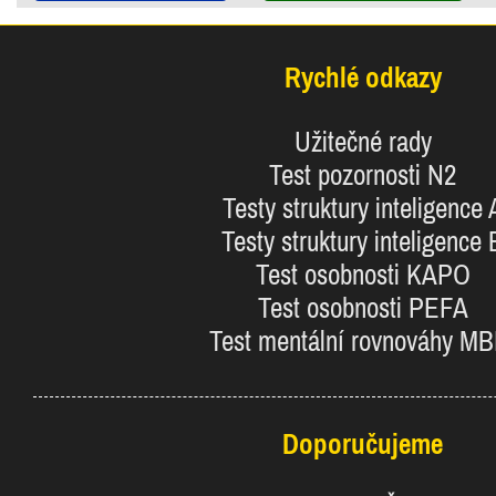
Rychlé odkazy
Užitečné rady
Test pozornosti N2
Testy struktury inteligence 
Testy struktury inteligence 
Test osobnosti KAPO
Test osobnosti PEFA
Test mentální rovnováhy MB
Doporučujeme